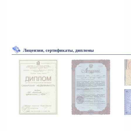
Лицензии, сертификаты, дипломы