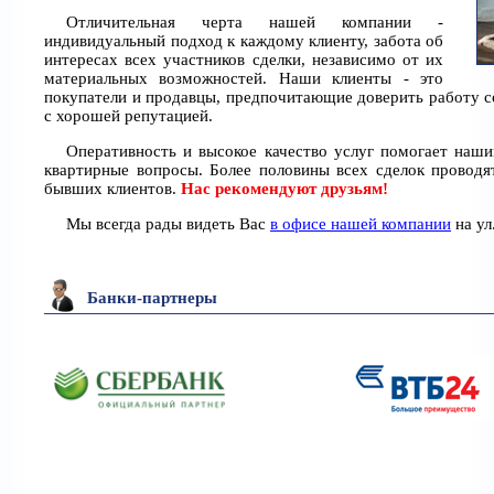
Отличительная черта нашей компании -
индивидуальный подход к каждому клиенту, забота об
интересах всех участников сделки, независимо от их
материальных возможностей. Наши клиенты - это
покупатели и продавцы, предпочитающие доверить работу 
с хорошей репутацией.
Оперативность и высокое качество услуг помогает наш
квартирные вопросы. Более половины всех сделок провод
бывших клиентов.
Нас рекомендуют друзьям!
Мы всегда рады видеть Вас
в офисе нашей компании
на ул
Банки-партнеры