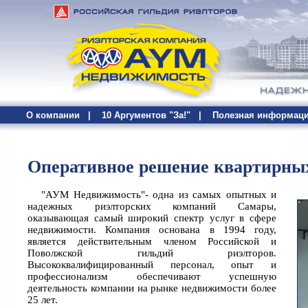
О компании |
10 Аргументов "За!"
|
Полезная информац
Оперативное решение квартирных
"АУМ Недвижимость"- одна из самых опытных и
надежных риэлторских компаний Самары,
оказывающая самый широкий спектр услуг в сфере
недвижимости. Компания основана в 1994 году,
является действительным членом Российской и
Поволжской гильдий риэлторов.
Высококвалифицированный персонал, опыт и
профессионализм обеспечивают успешную
деятельность компании на рынке недвижимости более
25 лет.