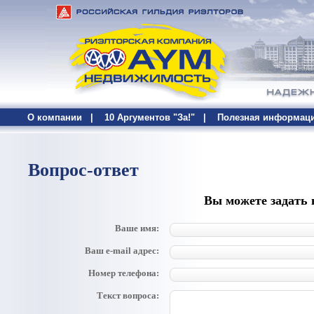
О компании
|
10 Аргументов "За!"
|
Полезная информац
Вопрос-ответ
Вы можете задать
Ваше имя:
Ваш e-mail адрес:
Номер телефона:
Текст вопроса: