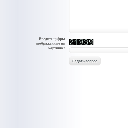
Введите цифры
изображенные на
картинке: